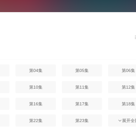
第04集
第05集
第06集
第10集
第11集
第12集
第16集
第17集
第18集
第22集
第23集
第24集
展开全