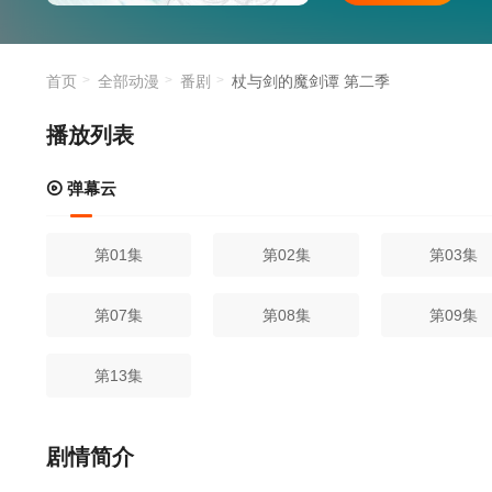
首页
全部动漫
番剧
杖与剑的魔剑谭 第二季
播放列表
弹幕云
第01集
第02集
第03集
第07集
第08集
第09集
第13集
剧情简介